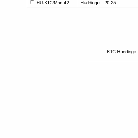
Huddinge
20-25
HU-KTC/Modul 3
KTC Huddinge 